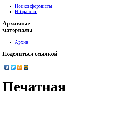
Нонконформисты
Избранное
Архивные
материалы
Архив
Поделиться
ссылкой
Печатная