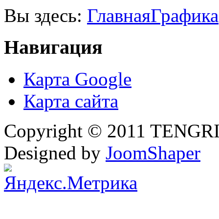
Вы здесь:
Главная
Графика
Навигация
Карта Google
Карта сайта
Copyright © 2011 TENGRI 
Designed by
JoomShaper