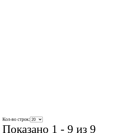
Кол-во строк:
Показано 1 - 9 из 9