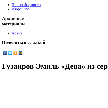
Нонконформисты
Избранное
Архивные
материалы
Архив
Поделиться
ссылкой
Гузаиров Эмиль «Дева» из сер