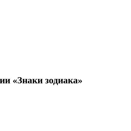
ии «Знаки зодиака»