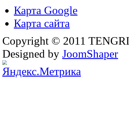
Карта Google
Карта сайта
Copyright © 2011 TENGRI 
Designed by
JoomShaper