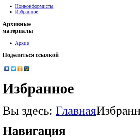
Нонконформисты
Избранное
Архивные
материалы
Архив
Поделиться
ссылкой
Избранное
Вы здесь:
Главная
Избранн
Навигация