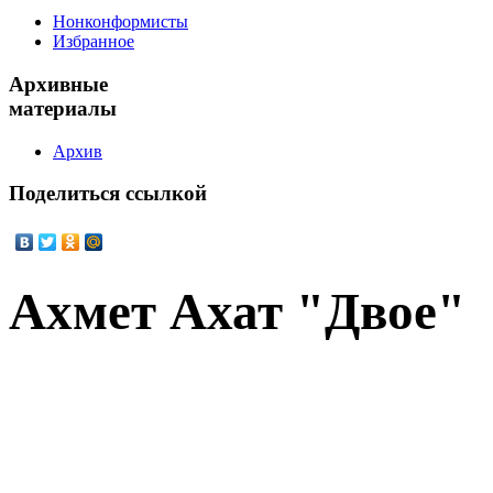
Нонконформисты
Избранное
Архивные
материалы
Архив
Поделиться
ссылкой
Ахмет Ахат "Двое"