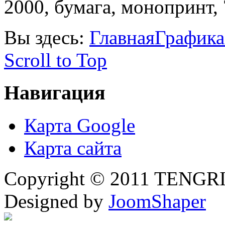
2000, бумага, монопринт, 
Вы здесь:
Главная
Графика
Scroll to Top
Навигация
Карта Google
Карта сайта
Copyright © 2011 TENGRI 
Designed by
JoomShaper