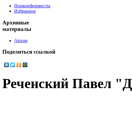
Нонконформисты
Избранное
Архивные
материалы
Архив
Поделиться
ссылкой
Реченский Павел "Д