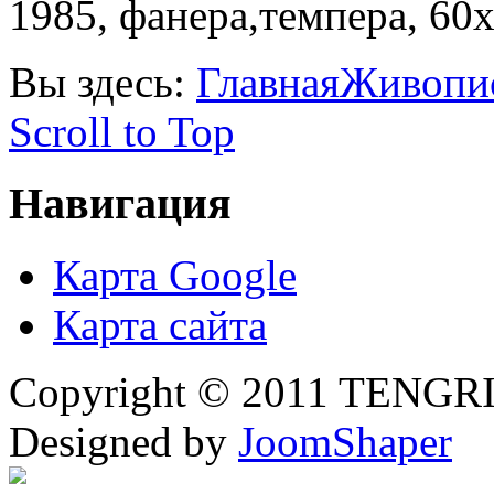
1985, фанера,темпера, 60х
Вы здесь:
Главная
Живопи
Scroll to Top
Навигация
Карта Google
Карта сайта
Copyright © 2011 TENGRI 
Designed by
JoomShaper