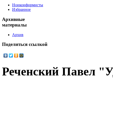
Нонконформисты
Избранное
Архивные
материалы
Архив
Поделиться
ссылкой
Реченский Павел "