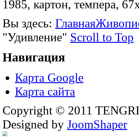
1985, картон, темпера, 67
Вы здесь:
Главная
Живопи
"Удивление"
Scroll to Top
Навигация
Карта Google
Карта сайта
Copyright © 2011 TENGRI 
Designed by
JoomShaper