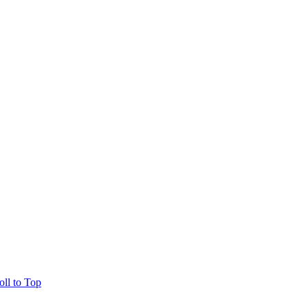
oll to Top