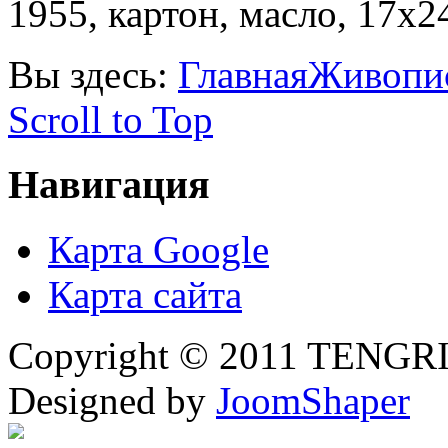
1955, картон, масло, 17х2
Вы здесь:
Главная
Живопи
Scroll to Top
Навигация
Карта Google
Карта сайта
Copyright © 2011 TENGRI 
Designed by
JoomShaper