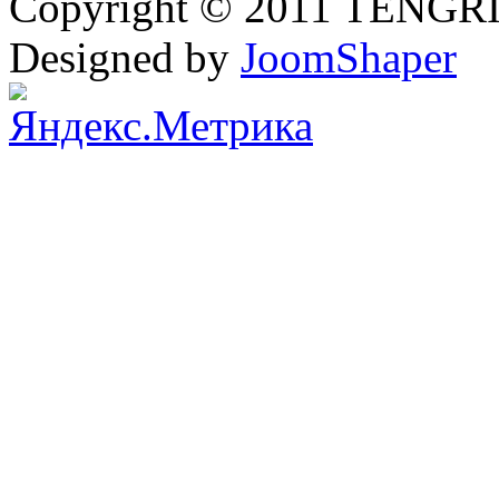
Copyright © 2011 TENGRI 
Designed by
JoomShaper