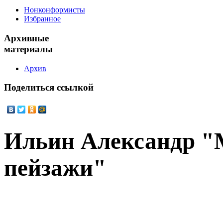
Нонконформисты
Избранное
Архивные
материалы
Архив
Поделиться
ссылкой
Ильин Александр "
пейзажи"