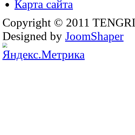
Карта сайта
Copyright © 2011 TENGRI 
Designed by
JoomShaper