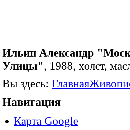
Ильин Александр "Моск
Улицы"
, 1988, холст, мас
Вы здесь:
Главная
Живопи
Навигация
Карта Google