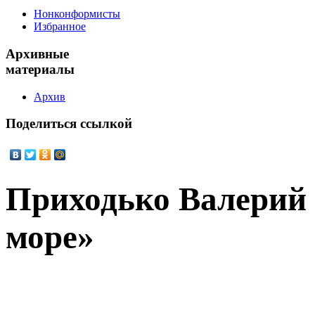
Нонконформисты
Избранное
Архивные
материалы
Архив
Поделиться
ссылкой
Приходько Валерий 
море»