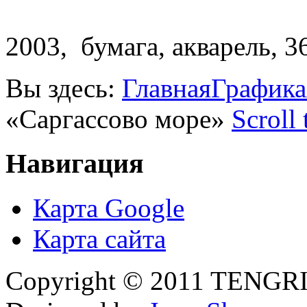
2003, бумага, акварель, 3
Вы здесь:
Главная
Графика
«Саргассово море»
Scroll
Навигация
Карта Google
Карта сайта
Copyright © 2011 TENGRI 