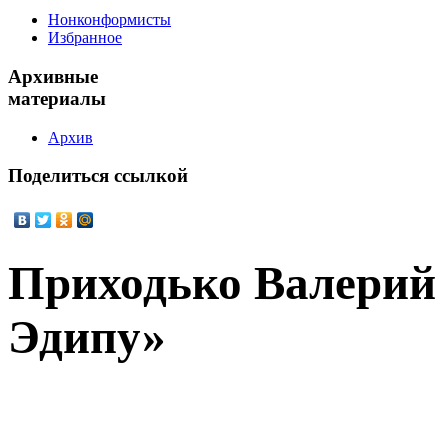
Нонконформисты
Избранное
Архивные
материалы
Архив
Поделиться
ссылкой
Приходько Валерий
Эдипу»