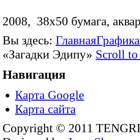
2008, 38х50 бумага, аква
Вы здесь:
Главная
Графика
«Загадки Эдипу»
Scroll to
Навигация
Карта Google
Карта сайта
Copyright © 2011 TENGRI 