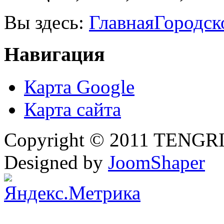
Вы здесь:
Главная
Городск
Навигация
Карта Google
Карта сайта
Copyright © 2011 TENGRI 
Designed by
JoomShaper