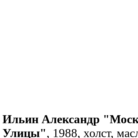
Ильин Александр "Моск
Улицы"
, 1988, холст, мас