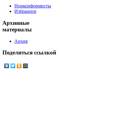
Нонконформисты
Избранное
Архивные
материалы
Архив
Поделиться
ссылкой