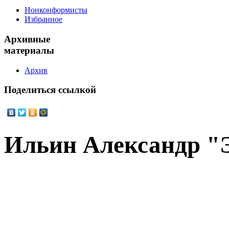
Нонконформисты
Избранное
Архивные
материалы
Архив
Поделиться
ссылкой
Ильин Александр "