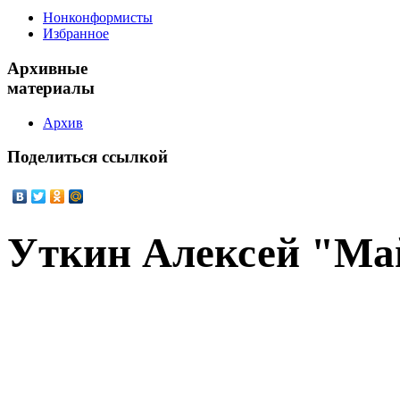
Нонконформисты
Избранное
Архивные
материалы
Архив
Поделиться
ссылкой
Уткин Алексей "Ма