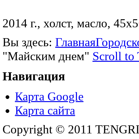
2014 г., холст, масло, 45х5
Вы здесь:
Главная
Городск
"Майским днем"
Scroll to
Навигация
Карта Google
Карта сайта
Copyright © 2011 TENGRI 