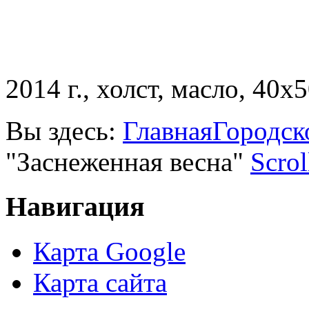
2014 г., холст, масло, 40х5
Вы здесь:
Главная
Городск
"Заснеженная весна"
Scrol
Навигация
Карта Google
Карта сайта