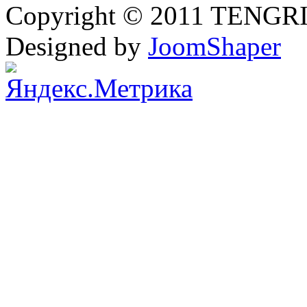
Copyright © 2011 TENGRI 
Designed by
JoomShaper