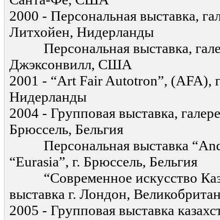
2000 - Персональная выставка, гале
Литхойен, Нидерланды
Персональная выставка, галерея
Джэксонвилл, США
2001 - “Art Fair Autotron”, (AFA), 
Нидерланды
2004 - Групповая выставка, галерея
Брюссель, Бельгия
Персональная выставка “Andre
“Eurasia”, г. Брюссель, Бельгия
“Современное искусство Казах
выставка г. Лондон, Великобрита
2005 - Групповая выставка казах