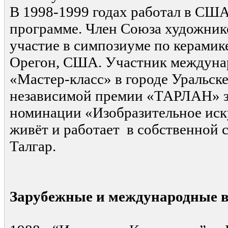
В 1998-1999 годах работал в США
программе. Член Союза художник
участие в симпозиуме по керамик
Орегон, США. Участник междуна
«Мастер-класс» в городе Уральске
независимой премии «ТАРЛАН» за
номинации «Изобразительное иск
живёт и работает в собственной 
Талгар.
Зарубежные и международные 