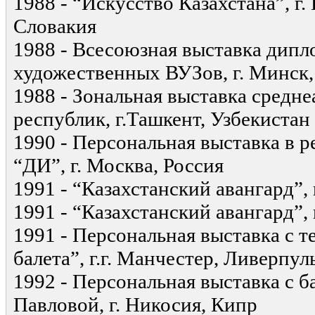
1988 - “Искусство Казахстана”, г.
Словакия
1988 - Всесоюзная выставка дипл
художественных ВУЗов, г. Минск,
1988 - Зональная выставка средне
республик, г.Ташкент, Узбекистан
1990 - Персональная выставка в 
“ДИ”, г. Москва, Россия
1991 - “Казахстанский авангард”, 
1991 - “Казахстанский авангард”, 
1991 - Персональная выставка с т
балета”, г.г. Манчестер, Ливерпул
1992 - Персональная выставка с 
Павловой, г. Никосия, Кипр