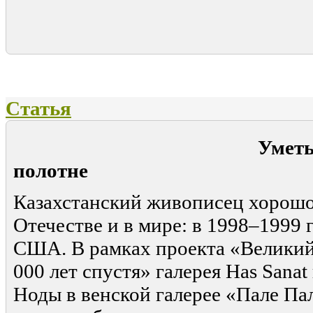
Статья
Уметь услышат
полотне
Казахстанский живописец хорошо
Отечестве и в мире: в 1998–1999 
США. В рамках проекта «Великий
000 лет спустя» галерея Has Sana
Ноды в венской галерее «Пале Пал