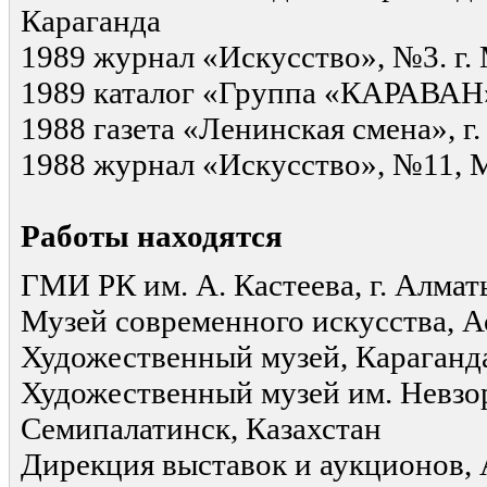
Караганда
1989 журнал «Искусство», №3. г.
1989 каталог «Группа «КАРАВАН»
1988 газета «Ленинская смена», г
1988 журнал «Искусство», №11, 
Работы находятся
ГМИ РК им. А. Кастеева, г. Алмат
Музей современного искусства, А
Художественный музей, Караганда
Художественный музей им. Невзо
Семипалатинск, Казахстан
Дирекция выставок и аукционов, 