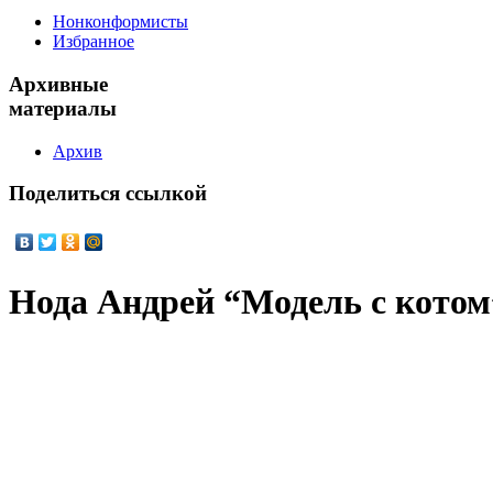
Нонконформисты
Избранное
Архивные
материалы
Архив
Поделиться
ссылкой
Нода Андрей “Модель с котом