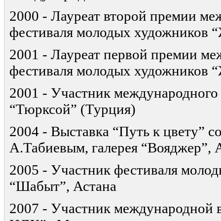
2000 - Лауреат второй премии м
фестиваля молодых художников 
2001 - Лауреат первой премии м
фестиваля молодых художников 
2001 - Участник международного
“Тюрксой” (Турция)
2004 - Выставка “Путь к цвету” с
А.Табиевым, галерея “Вояджер”,
2005 - Участник фестиваля моло
“Шабыт”, Астана
2007 - Участник международной 