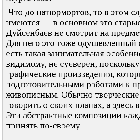
Что до натюрмортов, то в этом с
имеются — в основном это старые
Дуйсенбаев не смотрит на предмет
Для него это тоже одушевленный о
есть такая занимательная особенн
видимому, не суеверен, поскольк
графические произведения, котор
подготовительными работами к п
живописным. Обычно творческие
говорить о своих планах, а здесь в
Эти абстрактные композиции каж
принять по-своему.