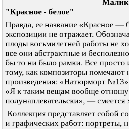
Малик Дуйсе
"Красное - белое"
Правда, ее название «Красное — 
экспозиции не отражает. Обознач
плоды восьмилетней работы не хо
все они абстрактные и бесполезно
бы то ни было рамки. Все просто 
тому, как композиторы помечают 
произведения: «Натюрморт №13»
«Я к таким вещам вообще отношу
полунаплевательски», — смеется 
Коллекция представляет собой с
и графических работ: портреты, 