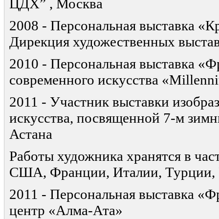
ЦДХ” , Москва
2008 - Персональная выставка «Кр
Дирекция художественных выстав
2010 - Персональная выставка «Ф
современного искусства «Millenn
2011 - Участник выставки изобра
искусства, посвященной 7-м зимн
Астана
Работы художника хранятся в час
США, Франции, Италии, Турции, 
2011 - Персональная выставка «Ф
центр «Алма-Ата»