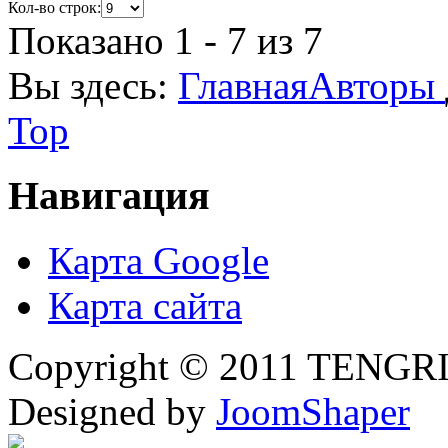
Кол-во строк:
Показано 1 - 7 из 7
Вы здесь:
Главная
Авторы
Top
Навигация
Карта Google
Карта сайта
Copyright © 2011 TENGRI 
Designed by
JoomShaper