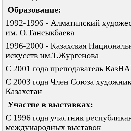
Образование:
1992-1996 - Алматинский художе
им. О.Тансыкбаева
1996-2000 - Казахская Националь
искусств им.Т.Жургенова
С 2001 года преподаватель КазН
С 2003 года Член Союза художни
Казахстан
Участие в выставках:
С 1996 года участник республика
международных выставок