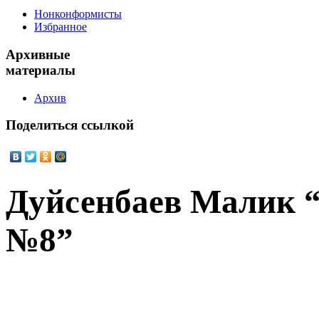
Нонконформисты
Избранное
Архивные
материалы
Архив
Поделиться
ссылкой
Дуйсенбаев Малик 
№8”