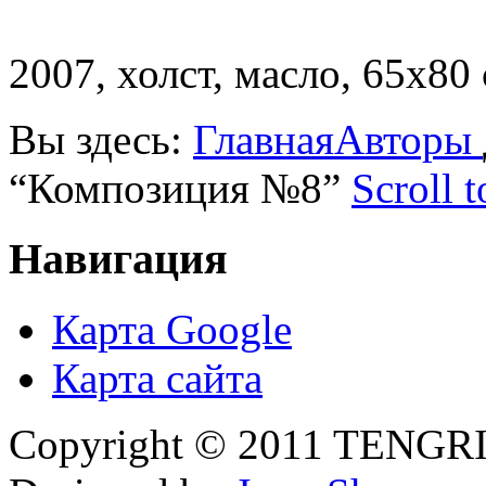
2007, холст, масло, 65х80 
Вы здесь:
Главная
Авторы
“Композиция №8”
Scroll 
Навигация
Карта Google
Карта сайта
Copyright © 2011 TENGRI 