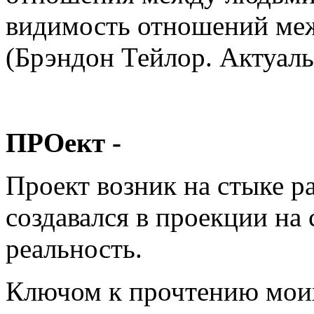
видимость отношений ме
(Брэндон Тейлор. Актуаль
ПРОект -
Проект возник на стыке ра
создавался в проекции н
реальность.
Ключом к прочтению мои