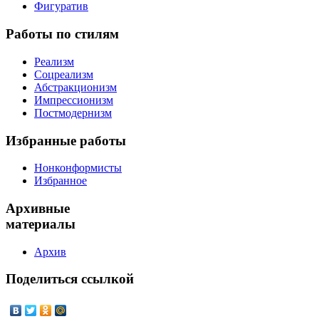
Фигуратив
Работы
по стилям
Реализм
Соцреализм
Абстракционизм
Импрессионизм
Постмодернизм
Избранные
работы
Нонконформисты
Избранное
Архивные
материалы
Архив
Поделиться
ссылкой