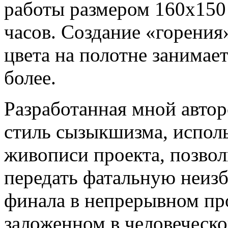
работы размером 160х150
часов. Создание «горения
цвета на полотне занимает
более.
Разработанная мной автор
стиль сызыкшизма, испол
живописи проекта, позво
передать фатальную неизб
финала в непрерывном пр
заложенном в человеческо