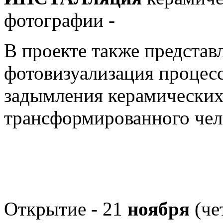
фотографии -
В проекте также представ
фотовизуализация процесс
задымления керамических 
трансформированного чел
Открытие - 21
ноября
(че