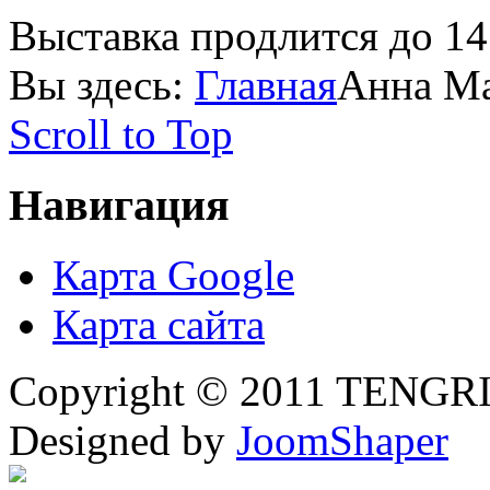
Выставка продлится до 14
Вы здесь:
Главная
Анна Ма
Scroll to Top
Навигация
Карта Google
Карта сайта
Copyright © 2011 TENGRI 
Designed by
JoomShaper