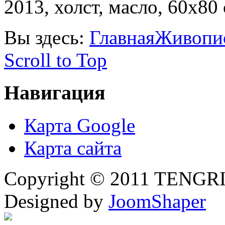
2013, холст, масло, 60х80 
Вы здесь:
Главная
Живопи
Scroll to Top
Навигация
Карта Google
Карта сайта
Copyright © 2011 TENGRI 
Designed by
JoomShaper