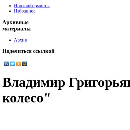
Нонконформисты
Избранное
Архивные
материалы
Архив
Поделиться
ссылкой
Владимир Григорья
колесо"