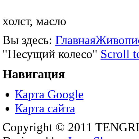
холст, масло
Вы здесь:
Главная
Живопи
"Несущий колесо"
Scroll 
Навигация
Карта Google
Карта сайта
Copyright © 2011 TENGRI 