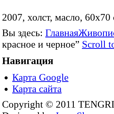
2007, холст, масло, 60х70 
Вы здесь:
Главная
Живопи
красное и черное”
Scroll 
Навигация
Карта Google
Карта сайта
Copyright © 2011 TENGRI 