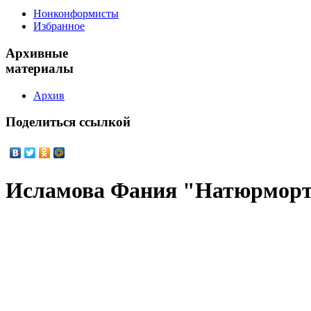
Нонконформисты
Избранное
Архивные
материалы
Архив
Поделиться
ссылкой
Исламова Фания "Натюрморт