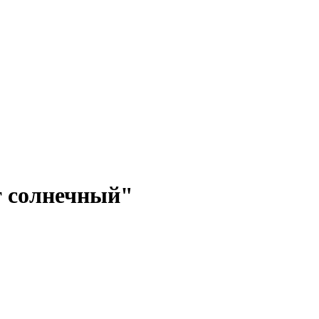
 солнечный"