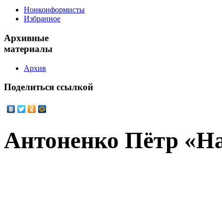
Нонконформисты
Избранное
Архивные
материалы
Архив
Поделиться
ссылкой
Антоненко Пётр «Н