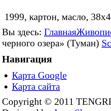
1999, картон, масло, 38х4
Вы здесь:
Главная
Живопи
черного озера» (Туман)
Sc
Навигация
Карта Google
Карта сайта
Copyright © 2011 TENGRI 