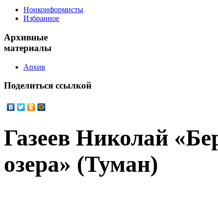
Нонконформисты
Избранное
Архивные
материалы
Архив
Поделиться
ссылкой
Газеев Николай «Бе
озера» (Туман)