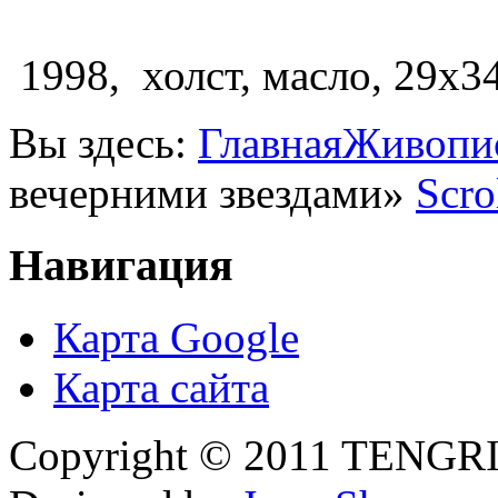
1998, холст, масло, 29х34
Вы здесь:
Главная
Живопи
вечерними звездами»
Scro
Навигация
Карта Google
Карта сайта
Copyright © 2011 TENGRI 