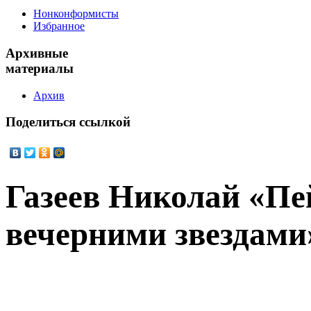
Нонконформисты
Избранное
Архивные
материалы
Архив
Поделиться
ссылкой
Газеев Николай «Пе
вечерними звездами