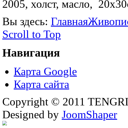
2005, холст, масло, 20х30
Вы здесь:
Главная
Живопи
Scroll to Top
Навигация
Карта Google
Карта сайта
Copyright © 2011 TENGRI 
Designed by
JoomShaper