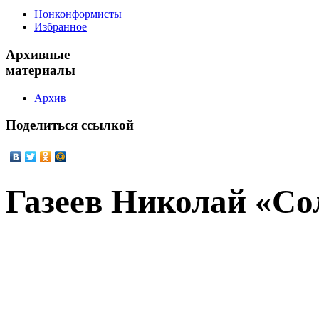
Нонконформисты
Избранное
Архивные
материалы
Архив
Поделиться
ссылкой
Газеев Николай «Со