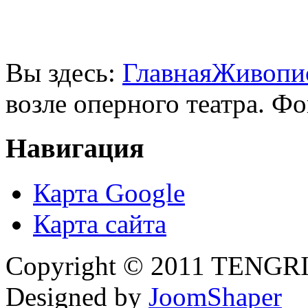
Вы здесь:
Главная
Живопи
возле оперного театра. Ф
Навигация
Карта Google
Карта сайта
Copyright © 2011 TENGRI 
Designed by
JoomShaper