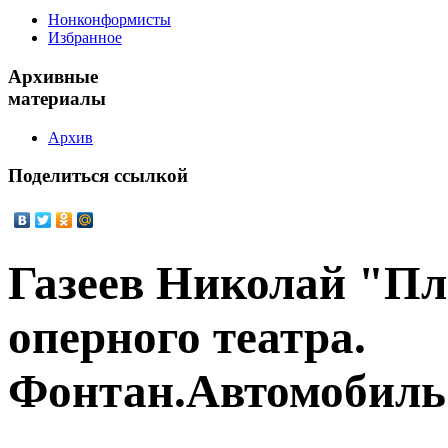
Нонконформисты
Избранное
Архивные
материалы
Архив
Поделиться
ссылкой
Газеев Николай "Пл
оперного театра.
Фонтан.Автомобиль