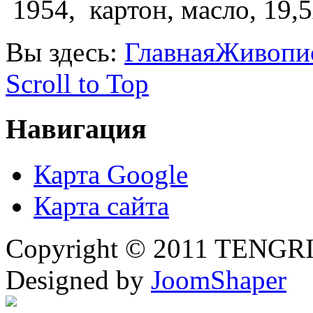
1954, картон, масло, 19,5
Вы здесь:
Главная
Живопи
Scroll to Top
Навигация
Карта Google
Карта сайта
Copyright © 2011 TENGRI 
Designed by
JoomShaper