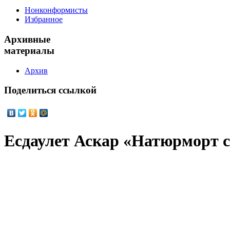
Нонконформисты
Избранное
Архивные
материалы
Архив
Поделиться
ссылкой
Есдаулет Аскар «Натюрморт с