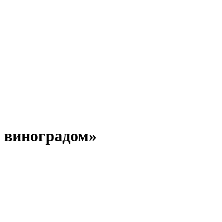
 виноградом»