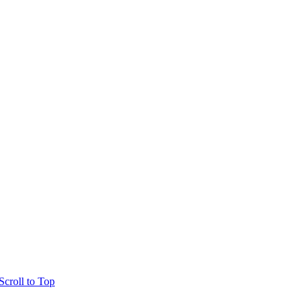
Scroll to Top