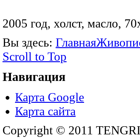
2005 год, холст, масло, 70
Вы здесь:
Главная
Живопи
Scroll to Top
Навигация
Карта Google
Карта сайта
Copyright © 2011 TENGRI 