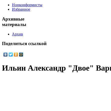
Нонконформисты
Избранное
Архивные
материалы
Архив
Поделиться
ссылкой
Ильин Александр "Двое" Вар