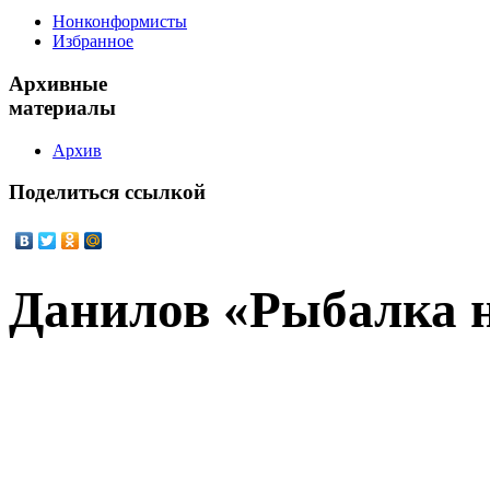
Нонконформисты
Избранное
Архивные
материалы
Архив
Поделиться
ссылкой
Данилов «Рыбалка 