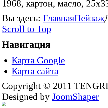
1968, картон, масло, 25х3
Вы здесь:
Главная
Пейзаж
Scroll to Top
Навигация
Карта Google
Карта сайта
Copyright © 2011 TENGRI 
Designed by
JoomShaper