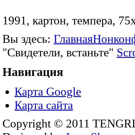
1991, картон, темпера, 75
Вы здесь:
Главная
Нонкон
"Свидетели, встаньте"
Scr
Навигация
Карта Google
Карта сайта
Copyright © 2011 TENGRI 