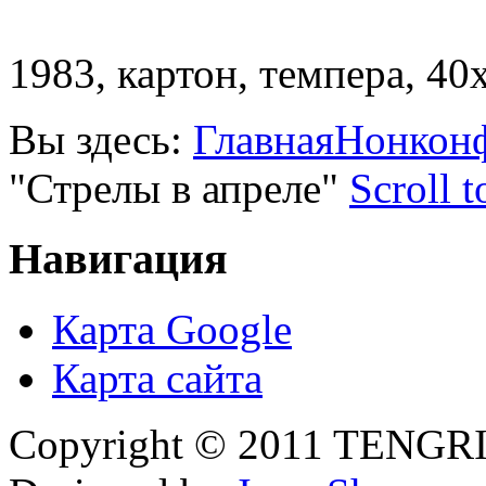
1983, картон, темпера, 40
Вы здесь:
Главная
Нонкон
"Стрелы в апреле"
Scroll 
Навигация
Карта Google
Карта сайта
Copyright © 2011 TENGRI 