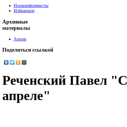
Нонконформисты
Избранное
Архивные
материалы
Архив
Поделиться
ссылкой
Реченский Павел "
апреле"