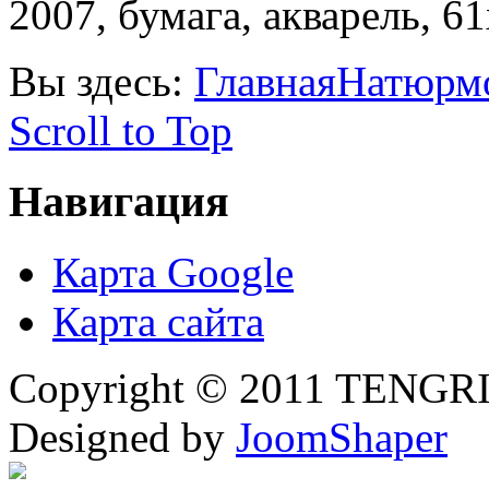
2007, бумага, акварель, 6
Вы здесь:
Главная
Натюрм
Scroll to Top
Навигация
Карта Google
Карта сайта
Copyright © 2011 TENGRI 
Designed by
JoomShaper