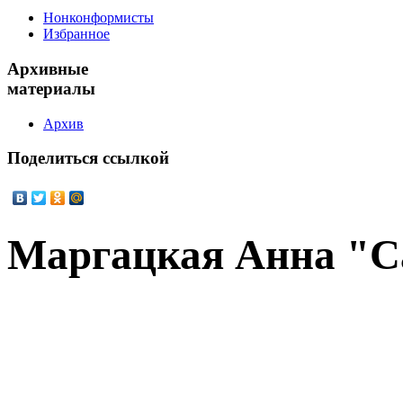
Нонконформисты
Избранное
Архивные
материалы
Архив
Поделиться
ссылкой
Маргацкая Анна "С