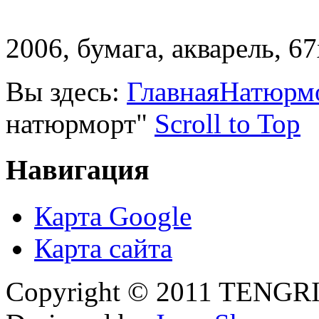
2006, бумага, акварель, 6
Вы здесь:
Главная
Натюрм
натюрморт"
Scroll to Top
Навигация
Карта Google
Карта сайта
Copyright © 2011 TENGRI 