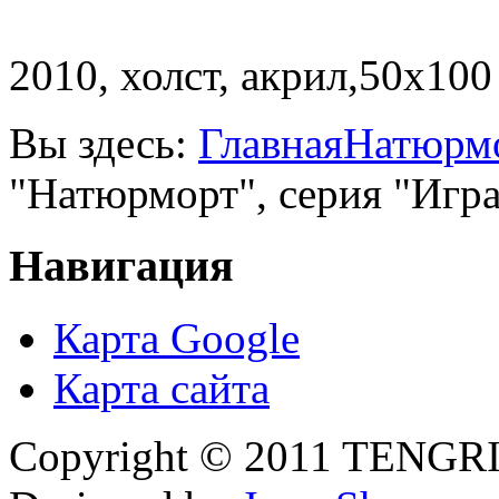
2010, холст, акрил,50х100
Вы здесь:
Главная
Натюрм
"Натюрморт", серия "Игр
Навигация
Карта Google
Карта сайта
Copyright © 2011 TENGRI 