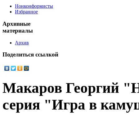
Нонконформисты
Избранное
Архивные
материалы
Архив
Поделиться
ссылкой
Макаров Георгий "
серия "Игра в кам