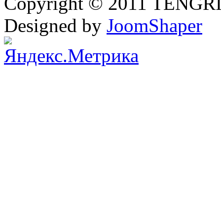
Copyright © 2011 TENGRI 
Designed by
JoomShaper