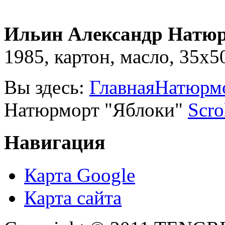
Ильин Александр Натю
1985, картон, масло, 35х5
Вы здесь:
Главная
Натюрм
Натюрморт "Яблоки"
Scro
Навигация
Карта Google
Карта сайта