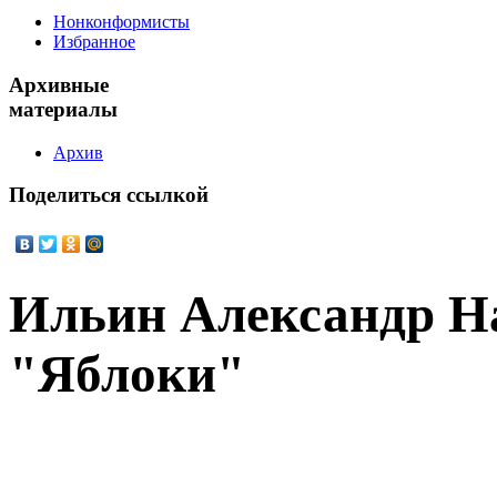
Нонконформисты
Избранное
Архивные
материалы
Архив
Поделиться
ссылкой
Ильин Александр Н
"Яблоки"