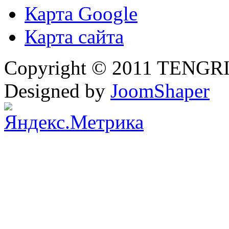
Карта Google
Карта сайта
Copyright © 2011 TENGRI 
Designed by
JoomShaper