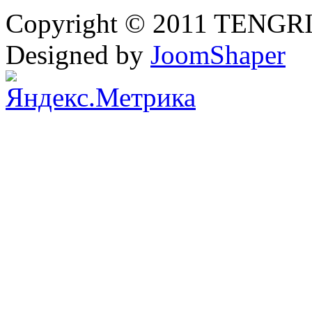
Copyright © 2011 TENGRI 
Designed by
JoomShaper