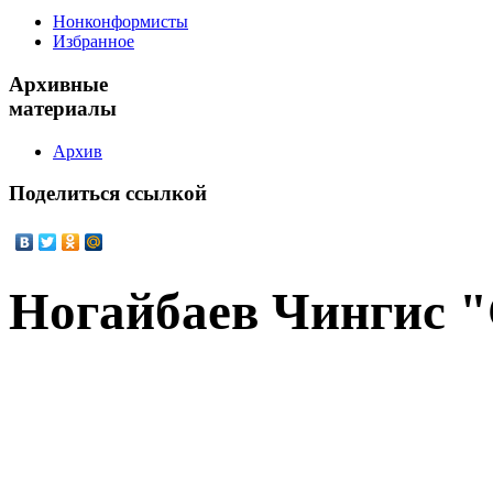
Нонконформисты
Избранное
Архивные
материалы
Архив
Поделиться
ссылкой
Ногайбаев Чингис 