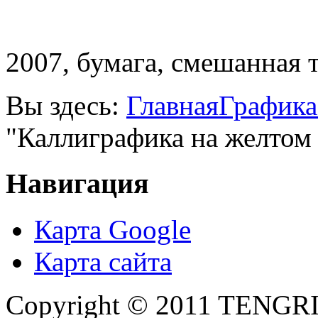
2007, бумага, смешанная т
Вы здесь:
Главная
Графика
"Каллиграфика на желтом
Навигация
Карта Google
Карта сайта
Copyright © 2011 TENGRI 