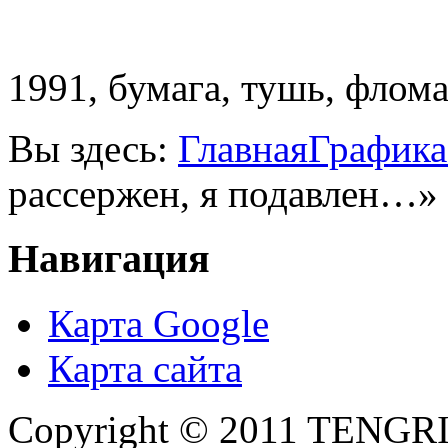
1991, бумага, тушь, флома
Вы здесь:
Главная
Графика
рассержен, я подавлен…»
Навигация
Карта Google
Карта сайта
Copyright © 2011 TENGRI 