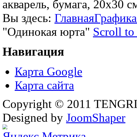
акварель, бумага, 20х30 с
Вы здесь:
Главная
Графика
"Одинокая юрта"
Scroll to
Навигация
Карта Google
Карта сайта
Copyright © 2011 TENGRI 
Designed by
JoomShaper