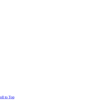
oll to Top