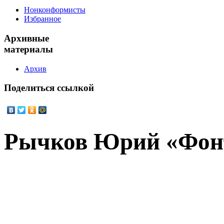
Нонконформисты
Избранное
Архивные
материалы
Архив
Поделиться
ссылкой
Рычков Юрий «Фон