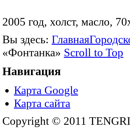
2005 год, холст, масло, 70
Вы здесь:
Главная
Городск
«Фонтанка»
Scroll to Top
Навигация
Карта Google
Карта сайта
Copyright © 2011 TENGRI 