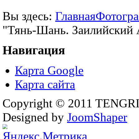
Вы здесь:
Главная
Фотогр
"Тянь-Шань. Заилийский 
Навигация
Карта Google
Карта сайта
Copyright © 2011 TENGRI 
Designed by
JoomShaper